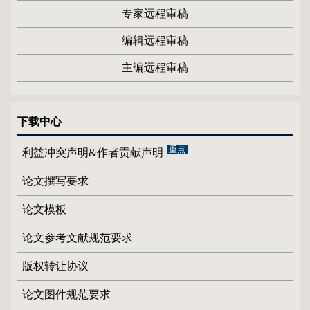
专家远程审稿
编辑远程审稿
主编远程审稿
下载中心
利益冲突声明&作者贡献声明
论文撰写要求
论文模板
论文参考文献规范要求
版权转让协议
论文图件规范要求