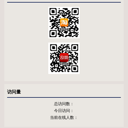
访问量
总访问数：
今日访问：
当前在线人数：