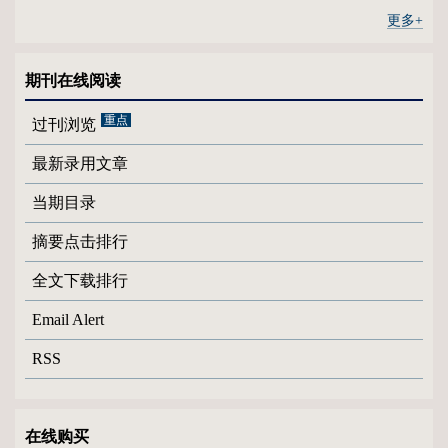
更多+
期刊在线阅读
过刊浏览
最新录用文章
当期目录
摘要点击排行
全文下载排行
Email Alert
RSS
在线购买