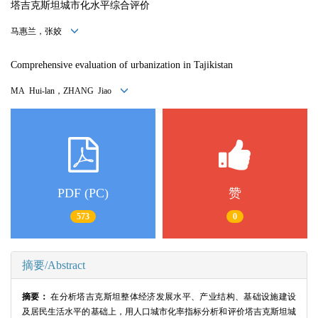
塔吉克斯坦城市化水平综合评价
马惠兰，张姣
Comprehensive evaluation of urbanization in Tajikistan
MA Hui-lan，ZHANG Jiao
PDF (PC)
赞
573
0
摘要/Abstract
摘要：
在分析塔吉克斯坦整体经济发展水平、产业结构、基础设施建设
及居民生活水平的基础上，用人口城市化率指标分析和评价塔吉克斯坦城