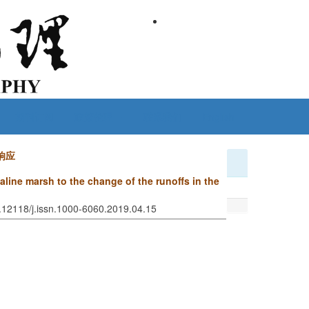
期刊订阅
政策伦理
联系我们
English
响应
line marsh to the change of the runoffs in the
0.12118/j.issn.1000-6060.2019.04.15