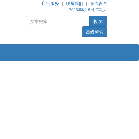
广告服务
｜
联系我们
｜
在线留言
2026年8月8日 星期六
检 索
高级检索