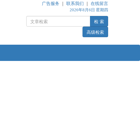
广告服务
｜
联系我们
｜
在线留言
2026年8月6日 星期四
检 索
高级检索