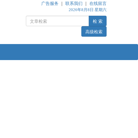
广告服务
｜
联系我们
｜
在线留言
2026年8月8日 星期六
检 索
高级检索