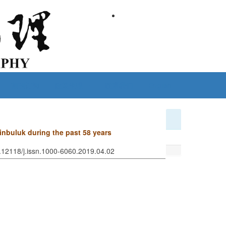
期刊订阅
政策伦理
联系我们
English
yinbuluk during the past 58 years
0.12118/j.issn.1000-6060.2019.04.02