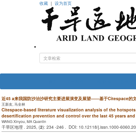
收藏
｜
设为首页
首页
关于期刊
编 委 会
投稿指
近45 a来我国防沙治沙研究主要进展演变及展望——基于Citespace
王新友, 马全林
Citespace-based literature visualization analysis of the hotspots
desertification prevention and control over the last 45 years and
WANG Xinyou, MA Quanlin
干旱区地理 . 2025, (
2
): 234 -246 . DOI: 10.12118/j.issn.1000-6060.2