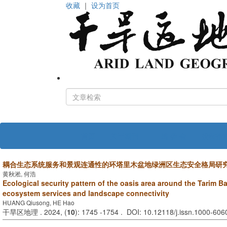
收藏
｜
设为首页
首页
关于期刊
编 委 会
投稿指
耦合生态系统服务和景观连通性的环塔里木盆地绿洲区生态安全格局研
黄秋淞, 何浩
Ecological security pattern of the oasis area around the Tarim 
ecosystem services and landscape connectivity
HUANG Qiusong, HE Hao
干旱区地理 . 2024, (
10
): 1745 -1754 . DOI: 10.12118/j.issn.1000-60