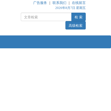
广告服务
｜
联系我们
｜
在线留言
2026年8月7日 星期五
检 索
高级检索