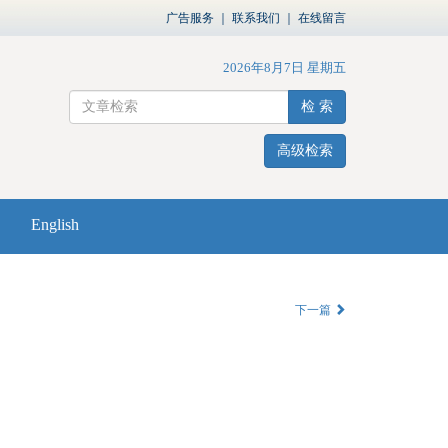
广告服务
｜
联系我们
｜
在线留言
2026年8月7日 星期五
检 索
高级检索
English
下一篇