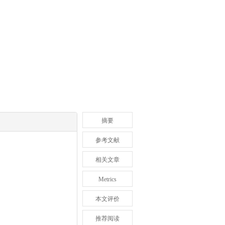
摘要
参考文献
相关文章
Metrics
本文评价
推荐阅读