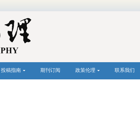
投稿指南
期刊订阅
政策伦理
联系我们