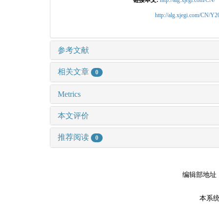
http://alg.xjegi.com/CN/Y
参考文献
相关文章
0
Metrics
本文评价
推荐阅读
0
编辑部地址
本系统